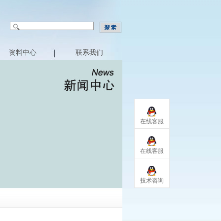
资料中心
联系我们
在线客服
在线客服
技术咨询