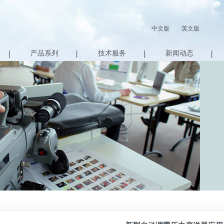
中文版
英文版
产品系列
技术服务
新闻动态