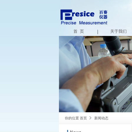
首 页
关于我们
你的位置
首页
新闻动态