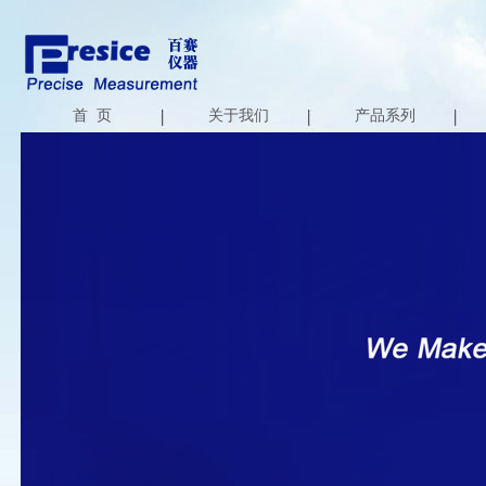
首 页
关于我们
产品系列