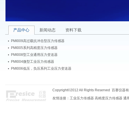
产品中心
新闻动态
资料下载
PMI009高过载抗冲击型压力传感器
PMI005系列高精度压力传感器
PMI008型工业通用压力变送器
PMI004微型工业压力传感器
PMI006低压，负压系列工业压力变送器
Copyright©2012 All Rights Reserved 
友情连接：
工业压力传感器
高精度压力传感器
通